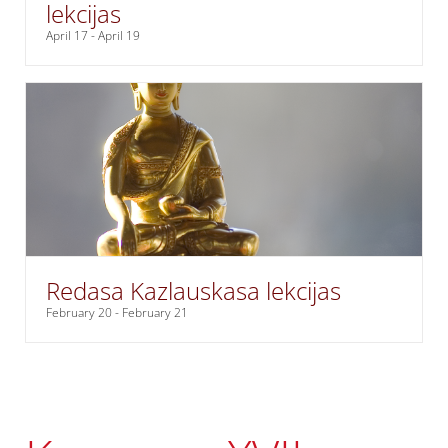
lekcijas
April 17
-
April 19
Redasa Kazlauskasa lekcijas
February 20
-
February 21