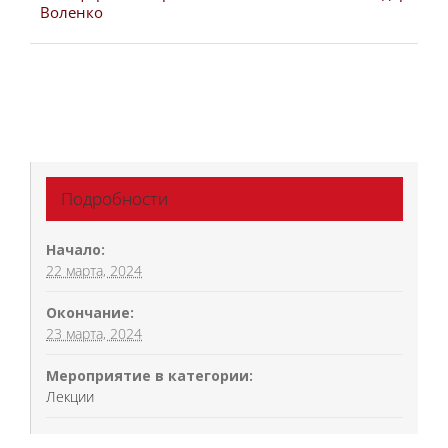
Воленко
Подробности
Начало:
22 марта, 2024
Окончание:
23 марта, 2024
Мероприятие в категории:
Лекции