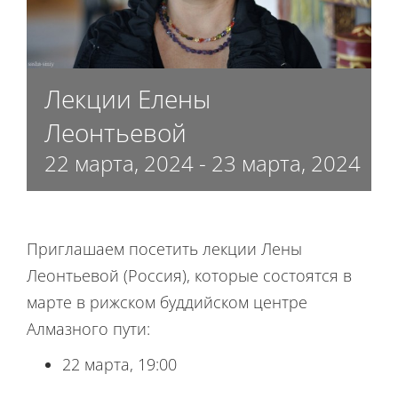
Лекции Елены
Леонтьевой
22 марта, 2024
-
23 марта, 2024
Приглашаем посетить лекции Лены
Леонтьевой (Россия), которые состоятся в
марте в рижском буддийском центре
Алмазного пути:
22 марта, 19:00